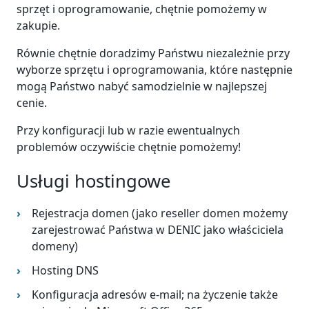
sprzęt i oprogramowanie, chętnie pomożemy w
zakupie.
Równie chętnie doradzimy Państwu niezależnie przy
wyborze sprzętu i oprogramowania, które następnie
mogą Państwo nabyć samodzielnie w najlepszej
cenie.
Przy konfiguracji lub w razie ewentualnych
problemów oczywiście chętnie pomożemy!
Usługi hostingowe
Rejestracja domen (jako reseller domen możemy
zarejestrować Państwa w DENIC jako właściciela
domeny)
Hosting DNS
Konfiguracja adresów e-mail; na życzenie także