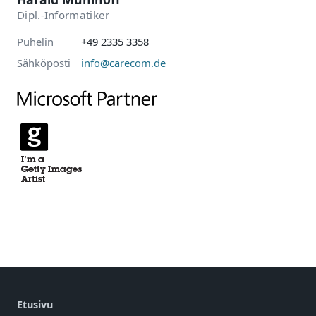
Dipl.-Informatiker
Puhelin
+49 2335 3358
Sähköposti
info@carecom.de
Etusivu