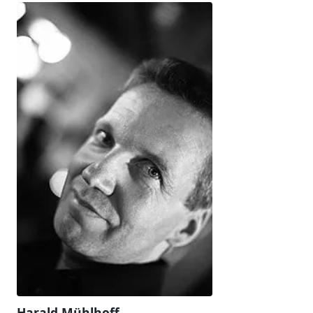
Harald Mühlhoff