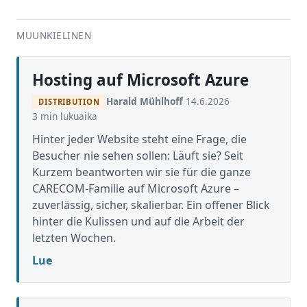
MUUNKIELINEN
Hosting auf Microsoft Azure
Harald Mühlhoff
·
14.6.2026
·
DISTRIBUTION
3 min lukuaika
Hinter jeder Website steht eine Frage, die
Besucher nie sehen sollen: Läuft sie? Seit
Kurzem beantworten wir sie für die ganze
CARECOM-Familie auf Microsoft Azure –
zuverlässig, sicher, skalierbar. Ein offener Blick
hinter die Kulissen und auf die Arbeit der
letzten Wochen.
Lue