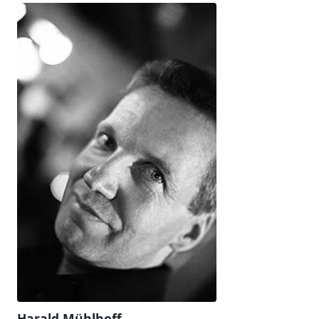
Harald Mühlhoff