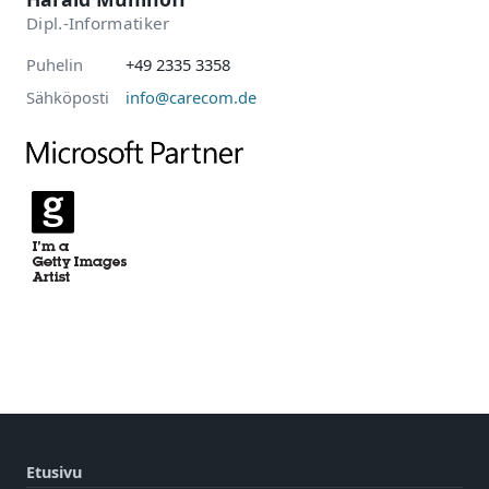
Dipl.-Informatiker
Puhelin
+49 2335 3358
Sähköposti
info@carecom.de
Etusivu