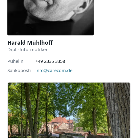
Harald Mühlhoff
Dipl.-Informatiker
Puhelin
+49 2335 3358
Sähköposti
info@carecom.de