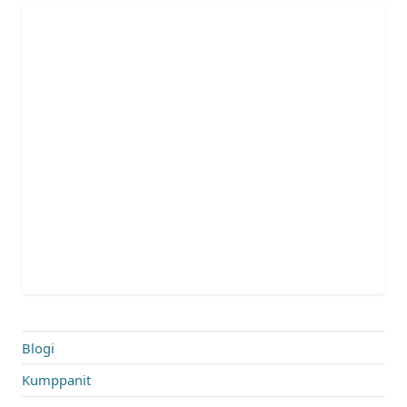
Blogi
Kumppanit