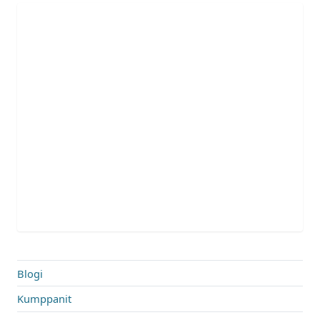
Blogi
Kumppanit