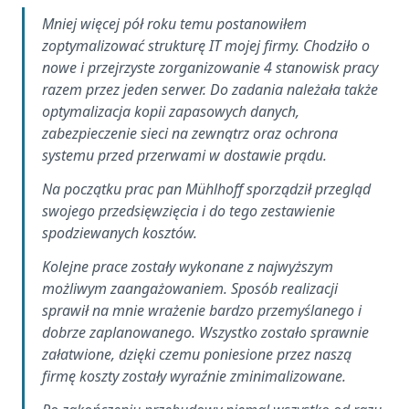
Mniej więcej pół roku temu postanowiłem
zoptymalizować strukturę IT mojej firmy. Chodziło o
nowe i przejrzyste zorganizowanie 4 stanowisk pracy
razem przez jeden serwer. Do zadania należała także
optymalizacja kopii zapasowych danych,
zabezpieczenie sieci na zewnątrz oraz ochrona
systemu przed przerwami w dostawie prądu.
Na początku prac pan Mühlhoff sporządził przegląd
swojego przedsięwzięcia i do tego zestawienie
spodziewanych kosztów.
Kolejne prace zostały wykonane z najwyższym
możliwym zaangażowaniem. Sposób realizacji
sprawił na mnie wrażenie bardzo przemyślanego i
dobrze zaplanowanego. Wszystko zostało sprawnie
załatwione, dzięki czemu poniesione przez naszą
firmę koszty zostały wyraźnie zminimalizowane.