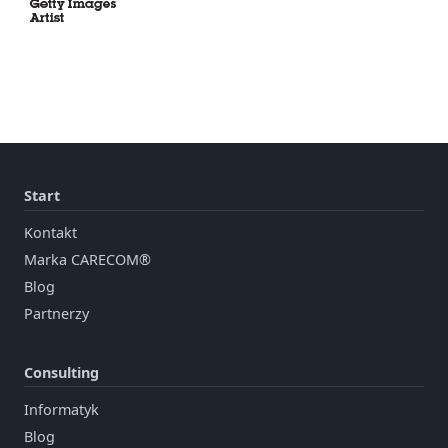
Start
Kontakt
Marka CARECOM®
Blog
Partnerzy
Consulting
Informatyk
Blog