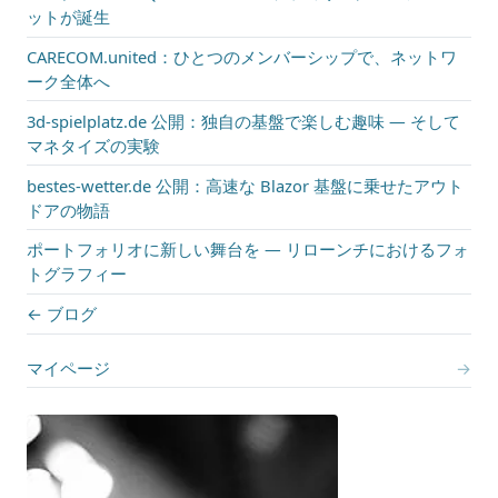
ットが誕生
CARECOM.united：ひとつのメンバーシップで、ネットワ
ーク全体へ
3d-spielplatz.de 公開：独自の基盤で楽しむ趣味 — そして
マネタイズの実験
bestes-wetter.de 公開：高速な Blazor 基盤に乗せたアウト
ドアの物語
ポートフォリオに新しい舞台を — リローンチにおけるフォ
トグラフィー
← ブログ
マイページ
→