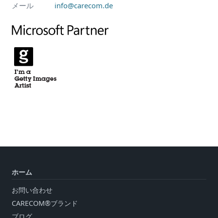
メール
info@carecom.de
ホーム
お問い合わせ
CARECOM®ブランド
ブログ