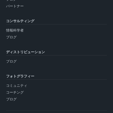
パートナー
コンサルティング
情報科学者
ブログ
ディストリビューション
ブログ
フォトグラフィー
コミュニティ
コーチング
ブログ