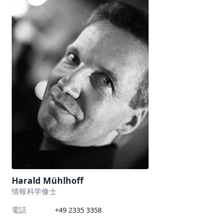
Harald Mühlhoff
情報科学修士
電話
+49 2335 3358