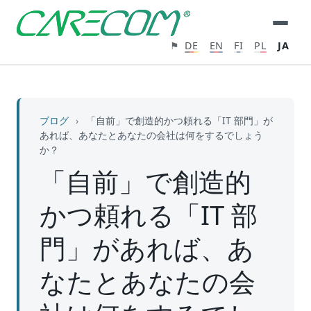
⚑
DE
EN
FI
PL
JA
ブログ
›
「自前」で創造的かつ頼れる「IT 部門」が
あれば、あなたとあなたの会社は何をするでしょう
か？
「自前」で創造的
かつ頼れる「IT 部
門」があれば、あ
なたとあなたの会