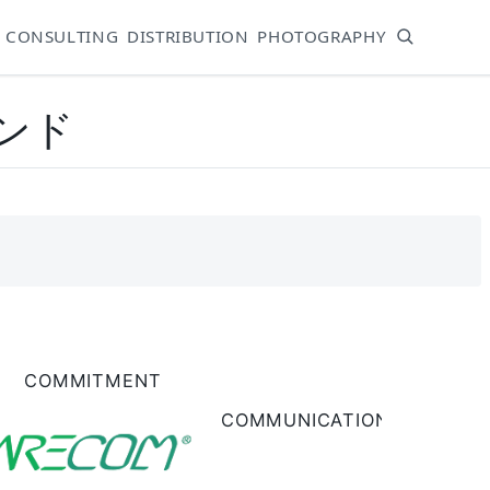
CONSULTING
DISTRIBUTION
PHOTOGRAPHY
ランド