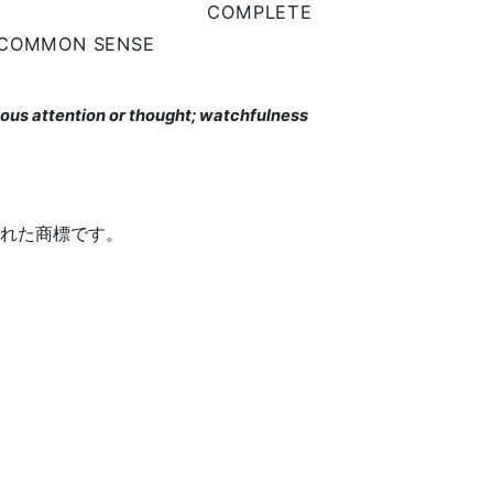
された商標です。