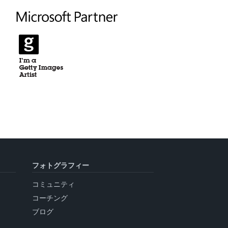
フォトグラフィー
コミュニティ
コーチング
ブログ