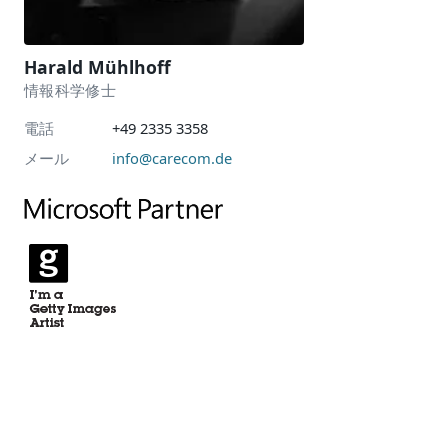
Harald Mühlhoff
情報科学修士
電話
+49 2335 3358
メール
info@carecom.de