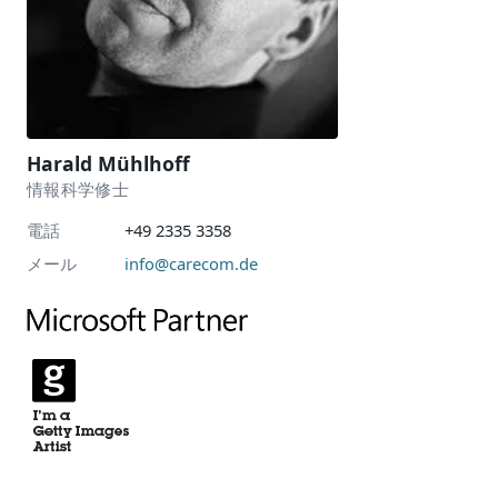
Harald Mühlhoff
情報科学修士
電話
+49 2335 3358
メール
info@carecom.de