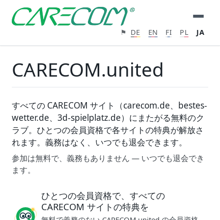
⚑
DE
EN
FI
PL
JA
CARECOM.united
すべての CARECOM サイト（carecom.de、bestes-
wetter.de、3d-spielplatz.de）にまたがる無料のク
ラブ。ひとつの会員資格で各サイトの特典が解放さ
れます。義務はなく、いつでも退会できます。
参加は無料で、義務もありません — いつでも退会でき
ます。
ひとつの会員資格で、すべての
CARECOM サイトの特典を
無料で義務のない CARECOM.united の会員資格