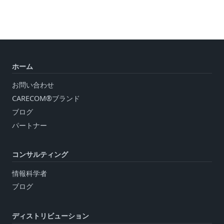
ホーム
お問い合わせ
CARECOM®ブランド
ブログ
パートナー
コンサルティング
情報科学者
ブログ
ディストリビューション