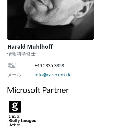
Harald Mühlhoff
情報科学修士
電話
+49 2335 3358
メール
info@carecom.de