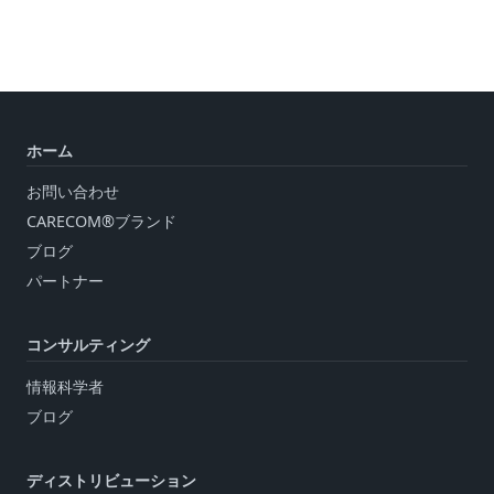
ホーム
お問い合わせ
CARECOM®ブランド
ブログ
パートナー
コンサルティング
情報科学者
ブログ
ディストリビューション