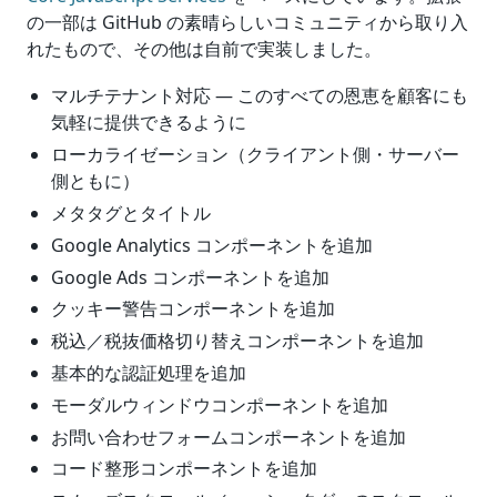
の一部は GitHub の素晴らしいコミュニティから取り入
れたもので、その他は自前で実装しました。
マルチテナント対応 — このすべての恩恵を顧客にも
気軽に提供できるように
ローカライゼーション（クライアント側・サーバー
側ともに）
メタタグとタイトル
Google Analytics コンポーネントを追加
Google Ads コンポーネントを追加
クッキー警告コンポーネントを追加
税込／税抜価格切り替えコンポーネントを追加
基本的な認証処理を追加
モーダルウィンドウコンポーネントを追加
お問い合わせフォームコンポーネントを追加
コード整形コンポーネントを追加