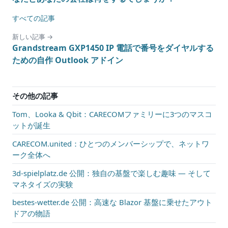
すべての記事
新しい記事 →
Grandstream GXP1450 IP 電話で番号をダイヤルする
ための自作 Outlook アドイン
その他の記事
Tom、Looka & Qbit：CARECOMファミリーに3つのマスコ
ットが誕生
CARECOM.united：ひとつのメンバーシップで、ネットワ
ーク全体へ
3d-spielplatz.de 公開：独自の基盤で楽しむ趣味 — そして
マネタイズの実験
bestes-wetter.de 公開：高速な Blazor 基盤に乗せたアウト
ドアの物語