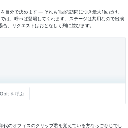
を自分で決めます — それも1回の訪問につき最大1回だけ。
ジでは、呼べば登場してくれます。ステージは共用なので出演
る場合、リクエストはおとなしく列に並びます。
Qbit を呼ぶ
90年代のオフィスのクリップ君を覚えている方ならご存じでし