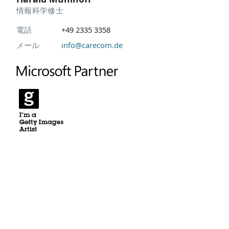
情報科学修士
電話
+49 2335 3358
メール
info@carecom.de