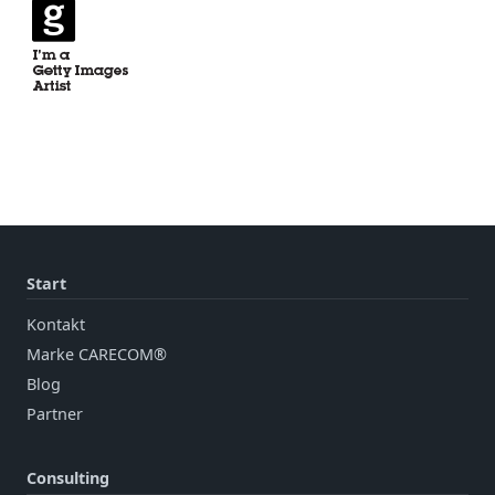
Start
Kontakt
Marke CARECOM®
Blog
Partner
Consulting