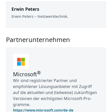
Erwin Peters
Erwin Peters – Netzwerktechnik.
Partnerunternehmen
®
Microsoft
Wir sind registrierter Partner und
empfohlener Lösungsanbieter mit Zugriff
auf die aktuellen und (teilweise) zukünftigen
Versionen der wichtigsten Microsoft-Pro­
gramme.
https://www.microsoft.com/de-de