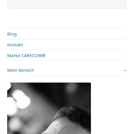
Blog
Kontakt
Marke CARECOM®
Mein Bereich
→