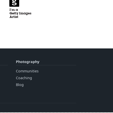
Photography
Communities
Coaching
Blog