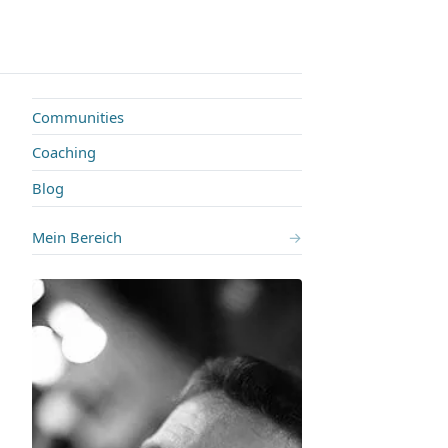
Communities
Coaching
Blog
Mein Bereich
→