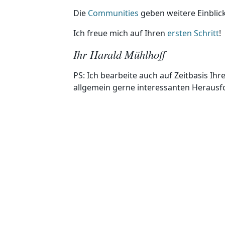
Die
Communities
geben weitere Einblick
Ich freue mich auf Ihren
ersten Schritt
!
Ihr Harald Mühlhoff
PS: Ich bearbeite auch auf Zeitbasis Ihr
allgemein gerne interessanten Heraus