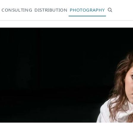
CONSULTING
DISTRIBUTION
PHOTOGRAPHY