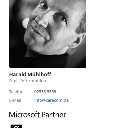
Harald Mühlhoff
Dipl.-Informatiker
Telefon
02335 3358
E-Mail
info@carecom.de