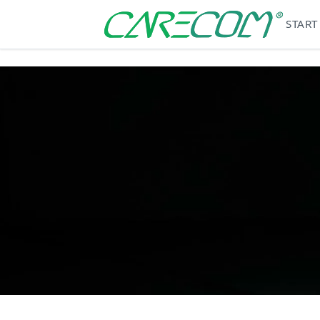
START