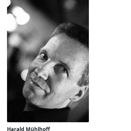
Harald Mühlhoff