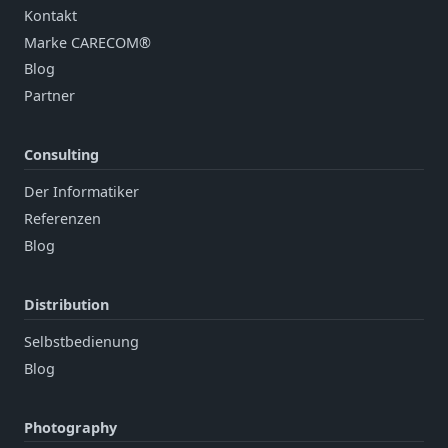
Kontakt
Marke CARECOM®
Blog
Partner
Consulting
Der Informatiker
Referenzen
Blog
Distribution
Selbstbedienung
Blog
Photography