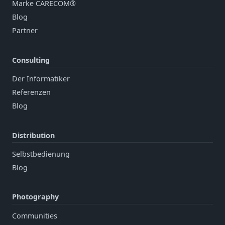
Marke CARECOM®
Blog
Partner
Consulting
Der Informatiker
Referenzen
Blog
Distribution
Selbstbedienung
Blog
Photography
Communities