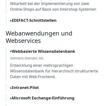
Mitarbeit bei der Imple­men­tierung von zwei
Online-Shops auf Basis von Intershop-Systemen
EDIFACT-Schnittstellen
Webanwendungen und
Webservices
Webbasierte Wissensdatenbank
Siemens Dematic AG
Entwicklung einer mehrsprachigen
Wissensdatenbank für hierarchisch strukturierte
Daten mit Web-Frontend.
Intranet-Pilot
Microsoft Exchange-Einführung