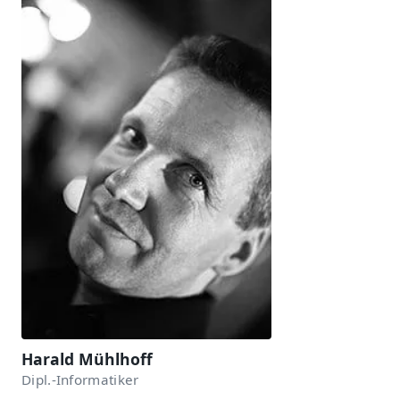
Harald Mühlhoff
Dipl.-Informatiker