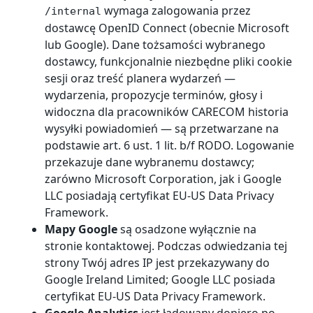
wymaga zalogowania przez
/internal
dostawcę OpenID Connect (obecnie Microsoft
lub Google). Dane tożsamości wybranego
dostawcy, funkcjonalnie niezbędne pliki cookie
sesji oraz treść planera wydarzeń —
wydarzenia, propozycje terminów, głosy i
widoczna dla pracowników CARECOM historia
wysyłki powiadomień — są przetwarzane na
podstawie art. 6 ust. 1 lit. b/f RODO. Logowanie
przekazuje dane wybranemu dostawcy;
zarówno Microsoft Corporation, jak i Google
LLC posiadają certyfikat EU-US Data Privacy
Framework.
Mapy Google
są osadzone wyłącznie na
stronie kontaktowej. Podczas odwiedzania tej
strony Twój adres IP jest przekazywany do
Google Ireland Limited; Google LLC posiada
certyfikat EU-US Data Privacy Framework.