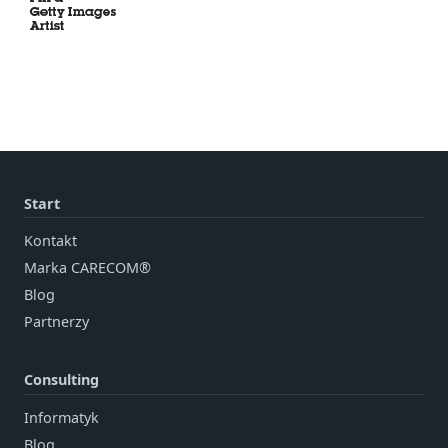
Start
Kontakt
Marka CARECOM®
Blog
Partnerzy
Consulting
Informatyk
Blog