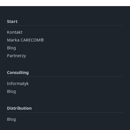
Start
Kontakt
Marka CARECOM®
Blog
Partnerzy
Consulting
Informatyk
Blog
Distribution
Blog