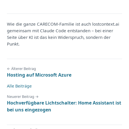
Wie die ganze CARECOM-Familie ist auch lostcontext.ai
gemeinsam mit Claude Code entstanden – bei einer
Seite über KI ist das kein Widerspruch, sondern der
Punkt.
← Älterer Beitrag
Hosting auf Microsoft Azure
Alle Beiträge
Neuerer Beitrag →
Hochverfügbare Lichtschalter: Home Assistant ist
bei uns eingezogen