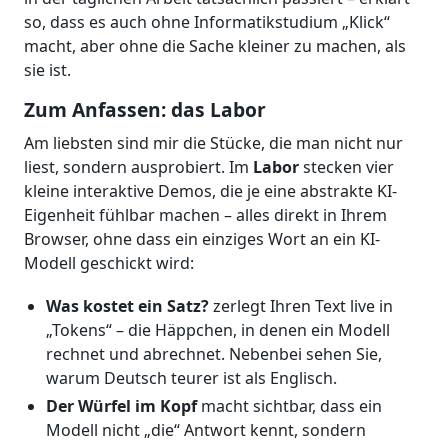
so, dass es auch ohne Informatikstudium „Klick“
macht, aber ohne die Sache kleiner zu machen, als
sie ist.
Zum Anfassen: das Labor
Am liebsten sind mir die Stücke, die man nicht nur
liest, sondern ausprobiert. Im
Labor
stecken vier
kleine interaktive Demos, die je eine abstrakte KI-
Eigenheit fühlbar machen – alles direkt in Ihrem
Browser, ohne dass ein einziges Wort an ein KI-
Modell geschickt wird:
Was kostet ein Satz?
zerlegt Ihren Text live in
„Tokens“ – die Häppchen, in denen ein Modell
rechnet und abrechnet. Nebenbei sehen Sie,
warum Deutsch teurer ist als Englisch.
Der Würfel im Kopf
macht sichtbar, dass ein
Modell nicht „die“ Antwort kennt, sondern