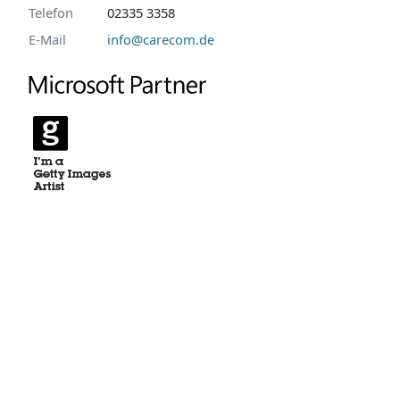
Telefon
02335 3358
E-Mail
info@carecom.de