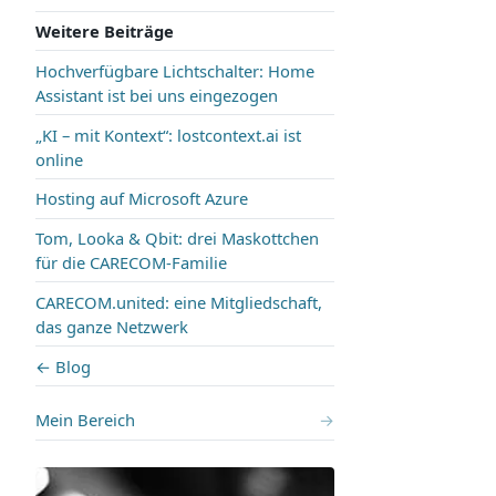
Weitere Beiträge
Hochverfügbare Lichtschalter: Home
Assistant ist bei uns eingezogen
„KI – mit Kontext“: lostcontext.ai ist
online
Hosting auf Microsoft Azure
Tom, Looka & Qbit: drei Maskottchen
für die CARECOM-Familie
CARECOM.united: eine Mitgliedschaft,
das ganze Netzwerk
← Blog
Mein Bereich
→