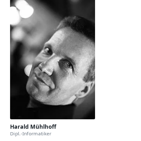
Harald Mühlhoff
Dipl.-Informatiker